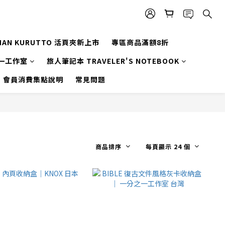
MAN KURUTTO 活頁夾新上市
專區商品滿額8折
一工作室
旅人筆記本 TRAVELER'S NOTEBOOK
會員消費集點說明
常見問題
商品排序
每頁顯示 24 個