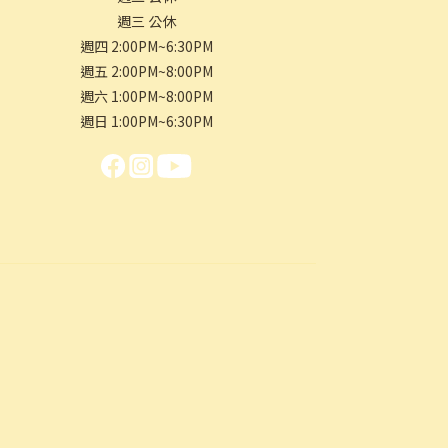
週三 公休
週四 2:00PM~6:30PM
週五 2:00PM~8:00PM
週六 1:00PM~8:00PM
週日 1:00PM~6:30PM