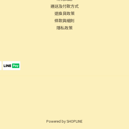
運送及付款方式
退換貨政策
條款與細則
隱私政策
Powered by SHOPLINE