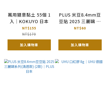
萬用隨意黏土 55個 1
PLUS 米豆8.4mm豆
入｜KOKUYO 日本
豆貼 2025 三麗鷗 男
團系列｜PLUS 日本
NT$155
NT$60
NT$170
加入購物車
加入購物車