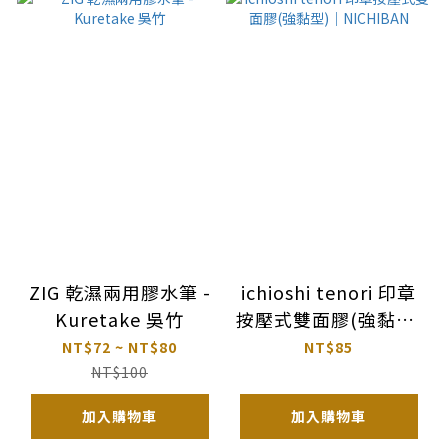
ZIG 乾濕兩用膠水筆 -
ichioshi tenori 印章
Kuretake 吳竹
按壓式雙面膠(強黏型)
｜NICHIBAN
NT$72 ~ NT$80
NT$85
NT$100
加入購物車
加入購物車