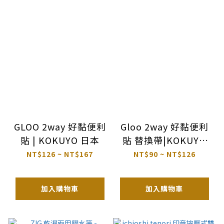
GLOO 2way 好黏便利
Gloo 2way 好黏便利
貼 | KOKUYO 日本
貼 替換帶|KOKUYO
日本
NT$126 ~ NT$167
NT$90 ~ NT$126
加入購物車
加入購物車