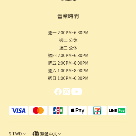
營業時間
週一 2:00PM~6:30PM
週二 公休
週三 公休
週四 2:00PM~6:30PM
週五 2:00PM~8:00PM
週六 1:00PM~8:00PM
週日 1:00PM~6:30PM
$
TWD
繁體中文