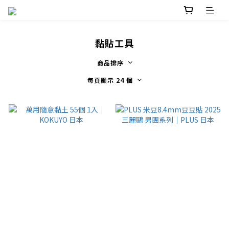
黏貼工具
商品排序
每頁顯示 24 個