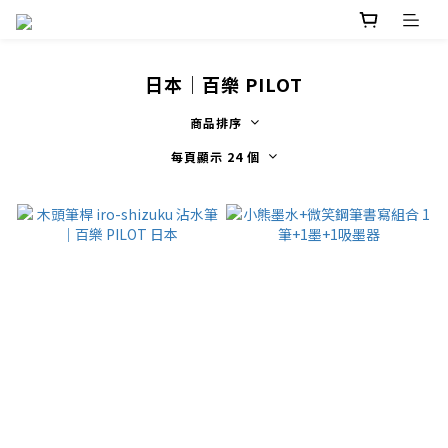
日本｜百樂 PILOT
商品排序
每頁顯示 24 個