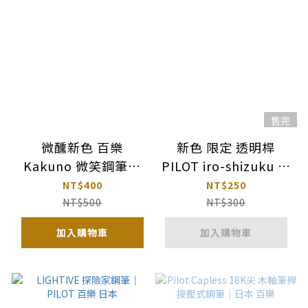
售完
微醺新色 百樂
新色 限定 透明桿
Kakuno 微笑鋼筆｜
PILOT iro-shizuku 沾
PILOT日本
水筆｜百樂 日本
NT$400
NT$250
NT$500
NT$300
加入購物車
加入購物車