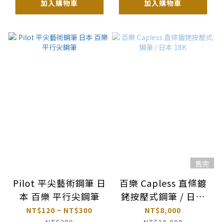
加入購物車
加入購物車
售完
Pilot 平尖藝術鋼筆 日
百樂 Capless 直條鍍
本 百樂 平行尖鋼筆
銠按壓式鋼筆 / 日本
18K
NT$120 ~ NT$300
NT$8,000