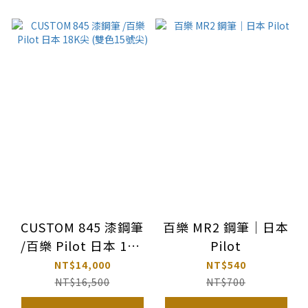
CUSTOM 845 漆鋼筆
百樂 MR2 鋼筆｜日本
/百樂 Pilot 日本 18K
Pilot
尖 (雙色15號尖)
NT$14,000
NT$540
NT$16,500
NT$700