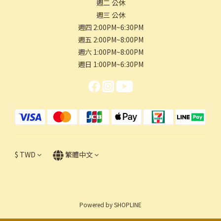
週二 公休
週三 公休
週四 2:00PM~6:30PM
週五 2:00PM~8:00PM
週六 1:00PM~8:00PM
週日 1:00PM~6:30PM
$
TWD
繁體中文
Powered by SHOPLINE