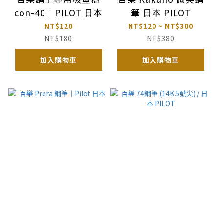
con-40｜PILOT 日本
筆 日本 PILOT
NT$120
NT$120 ~ NT$300
NT$180
NT$380
加入購物車
加入購物車