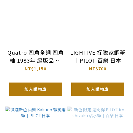
Quatro 四角全銅 四角
LIGHTIVE 探險家鋼筆
軸 1983年 絕版品 鋼
｜PILOT 百樂 日本
筆｜PILOT 日本
NT$1,150
NT$700
加入購物車
加入購物車