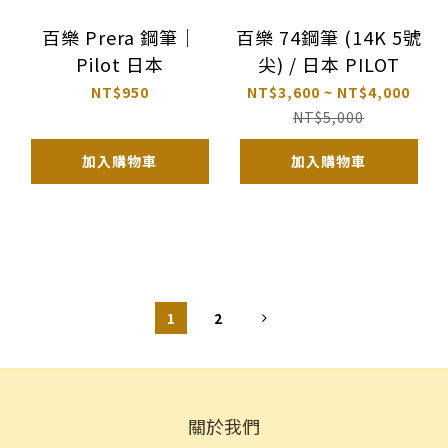
百樂 Prera 鋼筆｜
百樂 74鋼筆 (14K 5號
Pilot 日本
尖) / 日本 PILOT
NT$950
NT$3,600 ~ NT$4,000
NT$5,000
加入購物車
加入購物車
1
2
關於我們