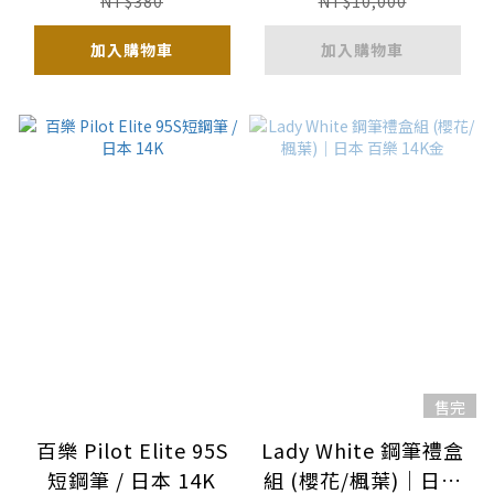
NT$380
NT$10,000
加入購物車
加入購物車
售完
百樂 Pilot Elite 95S
Lady White 鋼筆禮盒
短鋼筆 / 日本 14K
組 (櫻花/楓葉)｜日本