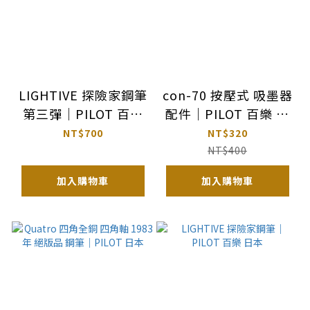
LIGHTIVE 探險家鋼筆
con-70 按壓式 吸墨器
第三彈｜PILOT 百樂
配件｜PILOT 百樂 日
日本
本
NT$700
NT$320
NT$400
加入購物車
加入購物車