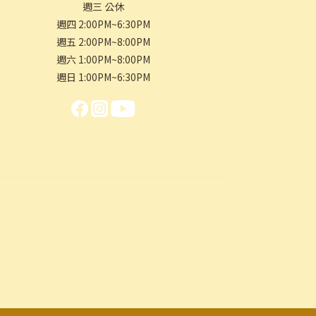
週三 公休
週四 2:00PM~6:30PM
週五 2:00PM~8:00PM
週六 1:00PM~8:00PM
週日 1:00PM~6:30PM