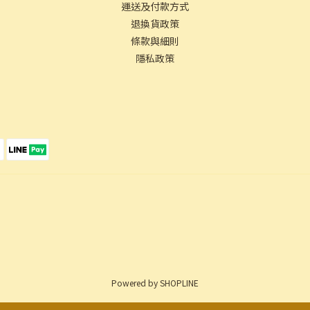
運送及付款方式
退換貨政策
條款與細則
隱私政策
Powered by SHOPLINE