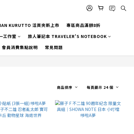
MAN KURUTTO 活頁夾新上市
專區商品滿額8折
一工作室
旅人筆記本 TRAVELER'S NOTEBOOK
會員消費集點說明
常見問題
商品排序
每頁顯示 24 個