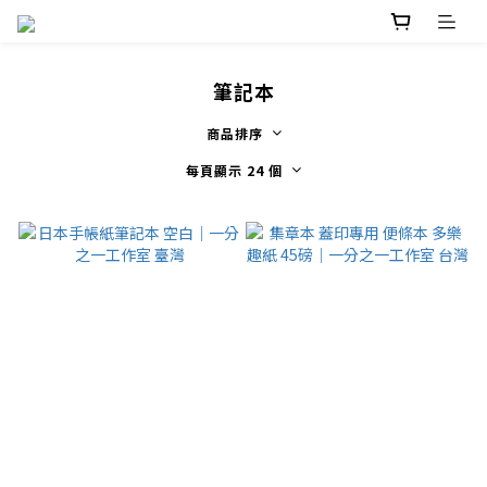
筆記本
商品排序
每頁顯示 24 個