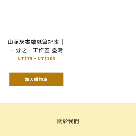
山脈灰書繪紙筆記本｜
一分之一工作室 臺灣
NT$75 ~ NT$105
加入購物車
關於我們