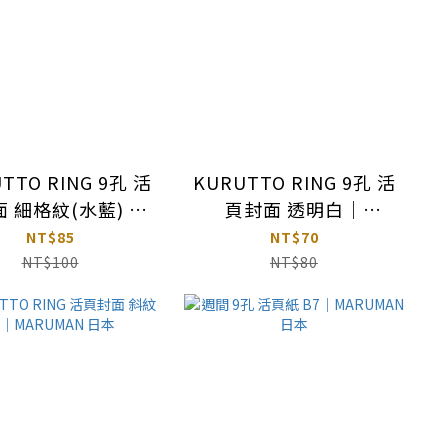
TTO RING 9孔 活
KURUTTO RING 9孔 活
 細格紋(水藍) 透
頁封面 透明白｜
MARUMAN 日本
MARUMAN 日本
NT$85
NT$70
NT$100
NT$80