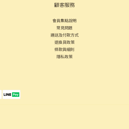
顧客服務
會員集點說明
常見問
題
運送及付款方式
退換貨政策
條款與細則
隱私政策