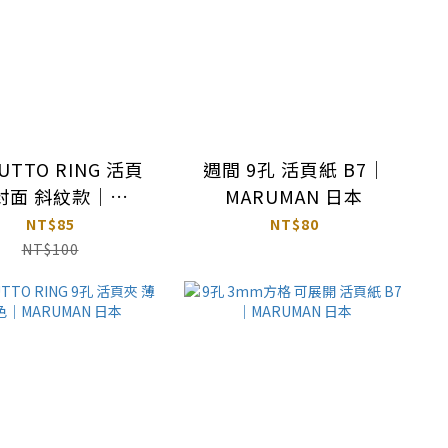
UTTO RING 活頁
週間 9孔 活頁紙 B7｜
封面 斜紋款｜
MARUMAN 日本
ARUMAN 日本
NT$85
NT$80
NT$100