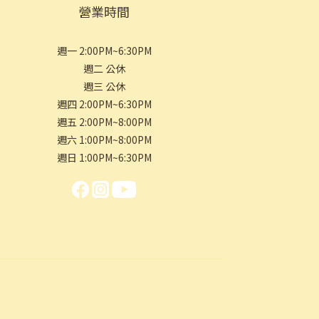
營業時間
週一 2:00PM~6:30PM
週二 公休
週三 公休
週四 2:00PM~6:30PM
週五 2:00PM~8:00PM
週六 1:00PM~8:00PM
週日 1:00PM~6:30PM