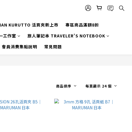
MAN KURUTTO 活頁夾新上市
專區商品滿額8折
一工作室
旅人筆記本 TRAVELER'S NOTEBOOK
會員消費集點說明
常見問題
商品排序
每頁顯示 24 個