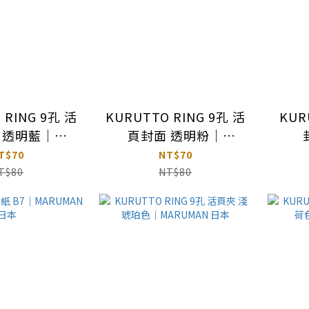
 RING 9孔 活
KURUTTO RING 9孔 活
KUR
 透明藍｜
頁封面 透明粉｜
MAN 日本
MARUMAN 日本
M
T$70
NT$70
T$80
NT$80