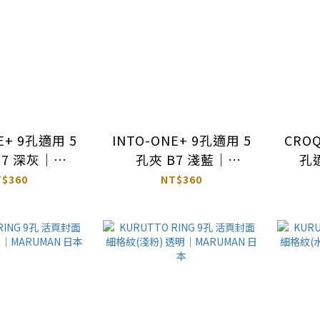
E+ 9孔適用 5
INTO-ONE+ 9孔適用 5
CRO
B7 深灰｜
孔夾 B7 淺藍｜
孔適
MAN 日本
MARUMAN 日本
M
T$360
NT$360