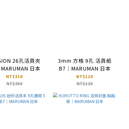
SION 26孔活頁夾
3mm 方格 9孔 活頁紙
｜MARUMAN 日本
B7｜MARUMAN 日本
NT$310
NT$120
NT$360
NT$130