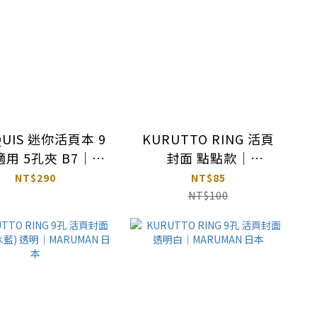
QUIS 迷你活頁本 9
KURUTTO RING 活頁
用 5孔夾 B7｜
封面 點點款｜
ARUMAN 日本
MARUMAN 日本
NT$290
NT$85
NT$100