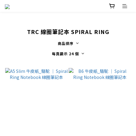
TRC 線圈筆記本 SPIRAL RING
商品排序
每頁顯示 24 個