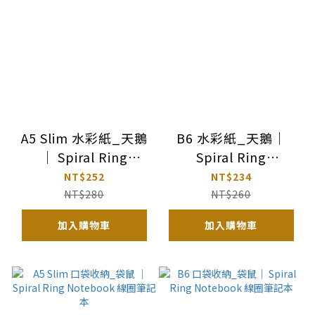
A5 Slim 水彩紙_天鵝
B6 水彩紙_天鵝｜
｜ Spiral Ring
Spiral Ring
Notebook 線圈筆記
Notebook 線圈筆記
NT$252
NT$234
本
本
NT$280
NT$260
加入購物車
加入購物車