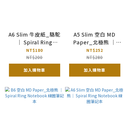
A6 Slim 牛皮紙_駱駝
A5 Slim 空白 MD
｜ Spiral Ring
Paper_北極熊 ｜
Notebook 線圈筆記
Spiral Ring
NT$180
NT$252
本
Notebook 線圈筆記
NT$200
NT$280
本
加入購物車
加入購物車