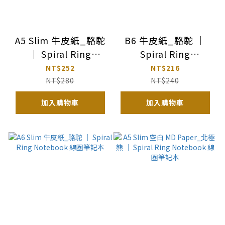
A5 Slim 牛皮紙_駱駝
B6 牛皮紙_駱駝 ｜
｜ Spiral Ring
Spiral Ring
Notebook 線圈筆記
Notebook 線圈筆記
NT$252
NT$216
本
本
NT$280
NT$240
加入購物車
加入購物車