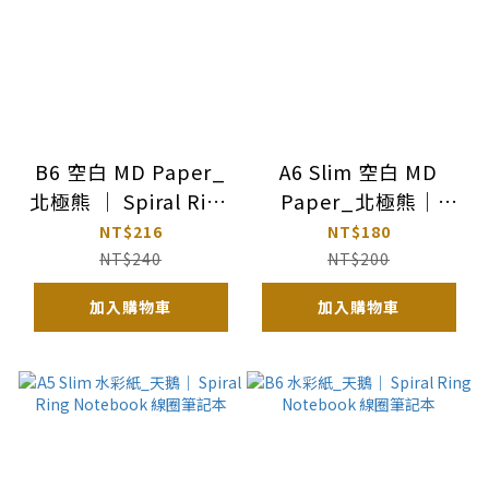
B6 空白 MD Paper_
A6 Slim 空白 MD
北極熊 ｜ Spiral Ring
Paper_北極熊｜
Notebook 線圈筆記
Spiral Ring
NT$216
NT$180
本
Notebook 線圈筆記
NT$240
NT$200
本
加入購物車
加入購物車