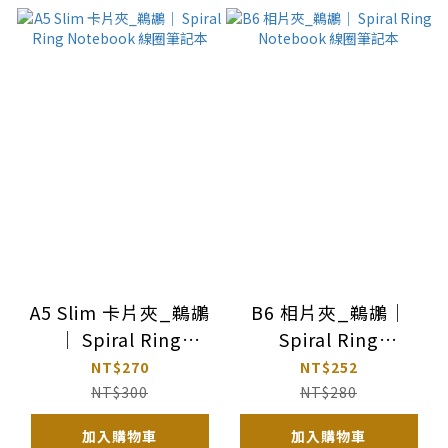
A5 Slim 卡片夾_鵜鶘
B6 相片夾_鵜鶘｜
｜ Spiral Ring
Spiral Ring
Notebook 線圈筆記
Notebook 線圈筆記
NT$270
NT$252
本
本
NT$300
NT$280
加入購物車
加入購物車