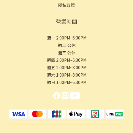
隱私政策
營業時間
週一 2:00PM~6:30PM
週二 公休
週三 公休
週四 2:00PM~6:30PM
週五 2:00PM~8:00PM
週六 1:00PM~8:00PM
週日 1:00PM~6:30PM