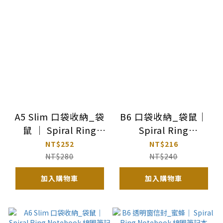
A5 Slim 口袋收納_袋
B6 口袋收納_袋鼠｜
鼠 ｜ Spiral Ring
Spiral Ring
Notebook 線圈筆記
Notebook 線圈筆記
NT$252
NT$216
本
本
NT$280
NT$240
加入購物車
加入購物車