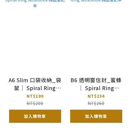
A6 Slim 口袋收納_袋
B6 透明窗信封_蜜蜂
鼠｜ Spiral Ring
｜ Spiral Ring
Notebook 線圈筆記
Notebook 線圈筆記
NT$180
NT$234
本
本
NT$200
NT$260
加入購物車
加入購物車