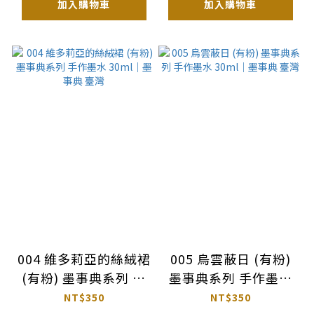
加入購物車
加入購物車
004 維多莉亞的絲絨裙
005 烏雲蔽日 (有粉)
(有粉) 墨事典系列 手
墨事典系列 手作墨水
作墨水 30ml｜墨事典
30ml｜墨事典 臺灣
NT$350
NT$350