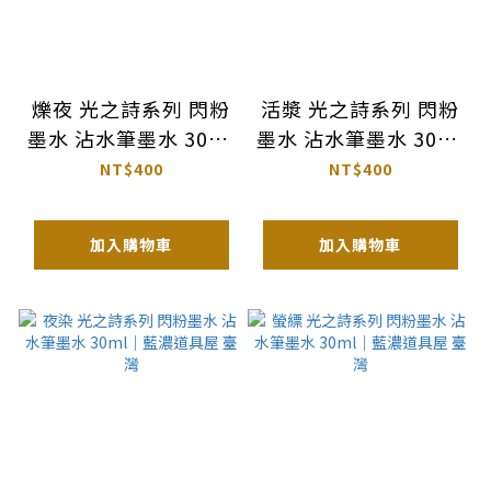
爍夜 光之詩系列 閃粉
活漿 光之詩系列 閃粉
墨水 沾水筆墨水 30ml
墨水 沾水筆墨水 30ml
｜藍濃道具屋 臺灣
｜藍濃道具屋 臺灣
NT$400
NT$400
加入購物車
加入購物車