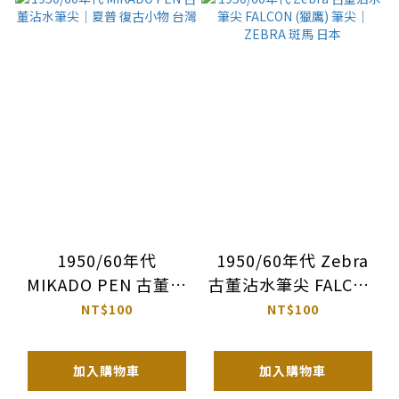
1950/60年代
1950/60年代 Zebra
MIKADO PEN 古董沾
古董沾水筆尖 FALCON
水筆尖｜夏普 復古小
(獵鷹) 筆尖｜ZEBRA
NT$100
NT$100
物 台灣
斑馬 日本
加入購物車
加入購物車