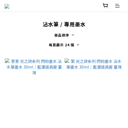
沾水筆 / 專用墨水
商品排序
每頁顯示 24 個