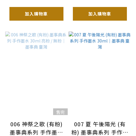
臺灣
加入購物車
加入購物車
售完
006 神祭之歌 (有粉)
007 夏 午後陽光 (有
墨事典系列 手作墨水
粉) 墨事典系列 手作墨