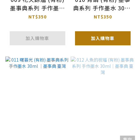
墨事典系列 手作墨水
典系列 手作墨水 30ml
30ml｜墨事典 臺灣
｜墨事典 臺灣
NT$350
NT$350
加入購物車
加入購物車
售完