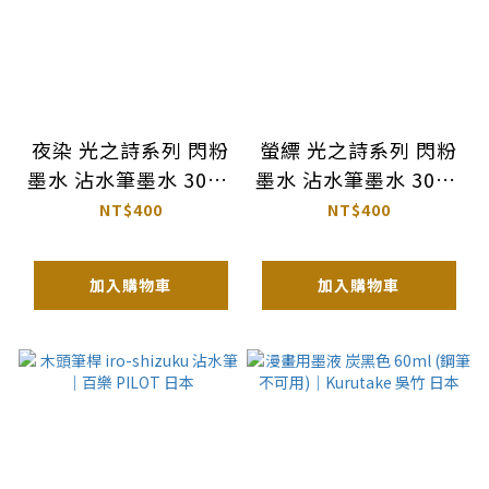
夜染 光之詩系列 閃粉
螢縹 光之詩系列 閃粉
墨水 沾水筆墨水 30ml
墨水 沾水筆墨水 30ml
｜藍濃道具屋 臺灣
｜藍濃道具屋 臺灣
NT$400
NT$400
加入購物車
加入購物車