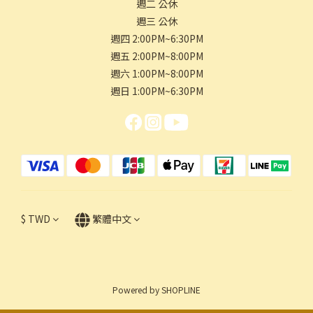
週二 公休
週三 公休
週四 2:00PM~6:30PM
週五 2:00PM~8:00PM
週六 1:00PM~8:00PM
週日 1:00PM~6:30PM
$
TWD
繁體中文
Powered by SHOPLINE