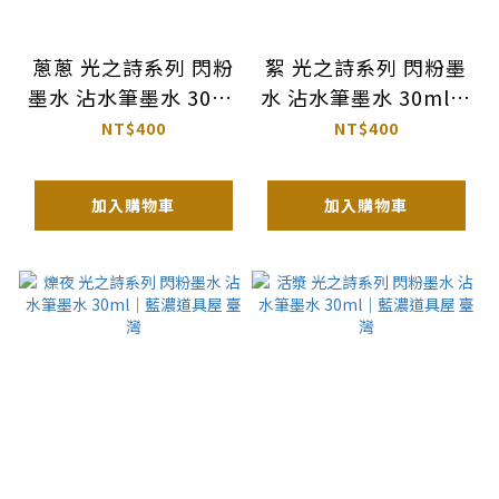
蔥蔥 光之詩系列 閃粉
絮 光之詩系列 閃粉墨
墨水 沾水筆墨水 30ml
水 沾水筆墨水 30ml｜
｜藍濃道具屋 臺灣
藍濃道具屋 臺灣
NT$400
NT$400
加入購物車
加入購物車