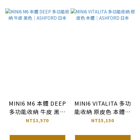
MINI6 M6 本體 DEEP
MINI6 VITALITA 多功
多功能收納 牛皮 黑色
能收納 原皮色 本體｜
｜ASHFORD 日本
ASHFORD 日本
NT$3,570
NT$5,150