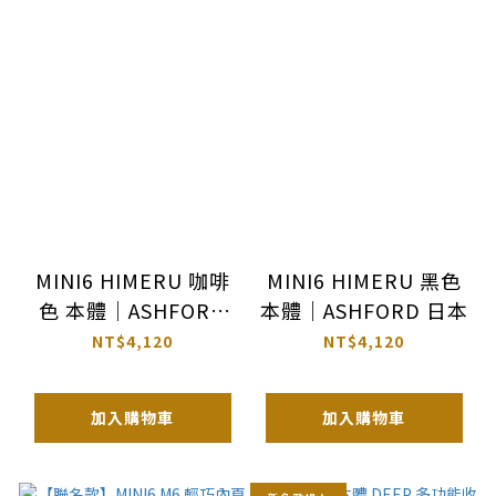
MINI6 HIMERU 咖啡
MINI6 HIMERU 黑色
色 本體｜ASHFORD
本體｜ASHFORD 日本
日本
NT$4,120
NT$4,120
加入購物車
加入購物車