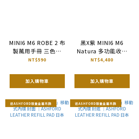
MINI6 M6 ROBE 2 布
黑X紫 MINI6 M6
製萬用手冊 三色｜
Natura 多功能收納
ASHFORD 日本
13mm｜ASHFORD 日
NT$590
NT$4,480
本
加入購物車
加入購物車
送ASHFORD限量金屬吊飾
送ASHFORD限量金屬吊飾