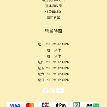
退換貨政策
條款與細則
隱私政策
營業時間
週一 2:00PM~6:30PM
週二 公休
週三 公休
週四 2:00PM~6:30PM
週五 2:00PM~8:00PM
週六 1:00PM~8:00PM
週日 1:00PM~6:30PM