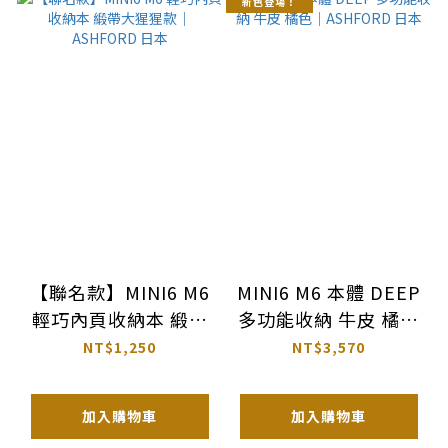
新色登場！
【聯名款】MINI6 M6
MINI6 M6 本體 DEEP
輕巧內頁收納本 緞帶
多功能收納 牛皮 橘色
大猩猩款｜ASHFORD
｜ASHFORD 日本
NT$1,250
NT$3,570
日本
加入購物車
加入購物車