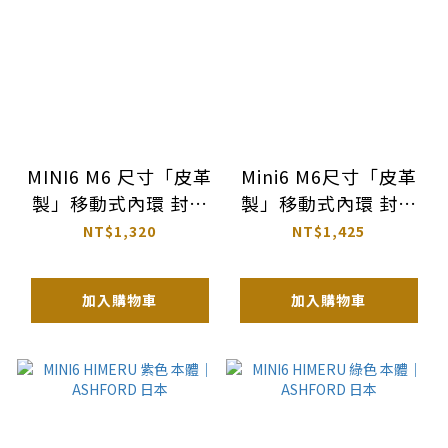
MINI6 M6 尺寸「皮革
Mini6 M6尺寸「皮革
製」移動式內環 封面
製」移動式內環 封底
｜ASHFORD
｜ASHFORD
NT$1,320
NT$1,425
LEATHER REFILL
LEATHER REFILL
PAD 日本
PAD 日本
加入購物車
加入購物車