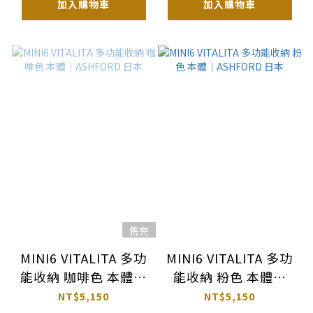
加入購物車
加入購物車
售完
MINI6 VITALITA 多功
MINI6 VITALITA 多功
能收納 咖啡色 本體｜
能收納 粉色 本體｜
ASHFORD 日本
ASHFORD 日本
NT$5,150
NT$5,150