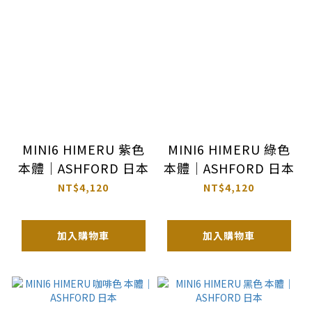
MINI6 HIMERU 紫色
MINI6 HIMERU 綠色
本體｜ASHFORD 日本
本體｜ASHFORD 日本
NT$4,120
NT$4,120
加入購物車
加入購物車