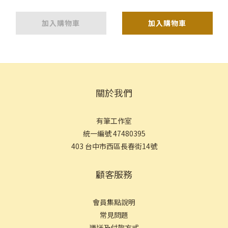
加入購物車
加入購物車
關於我們
有筆工作室
統一編號 47480395
403 台中市西區長春街14號
顧客服務
會員集點說明
常見問
題
運送及付款方式