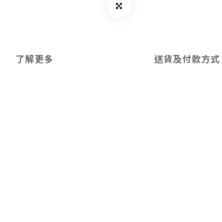
了解更多
送貨及付款方式