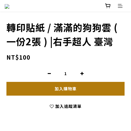
轉印貼紙 / 滿滿的狗狗雲 (
一份2張 ) |右手超人 臺灣
NT$100
加入購物車
加入追蹤清單