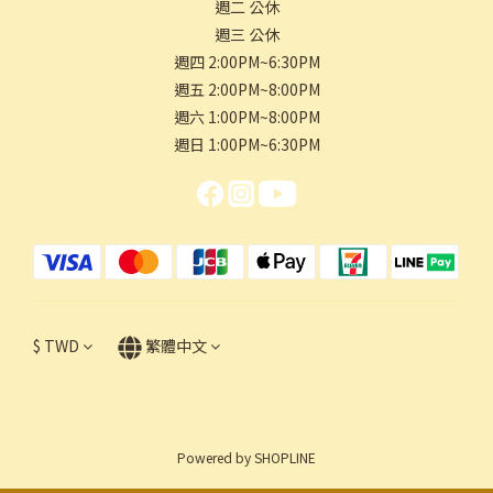
週二 公休
週三 公休
週四 2:00PM~6:30PM
週五 2:00PM~8:00PM
週六 1:00PM~8:00PM
週日 1:00PM~6:30PM
$
TWD
繁體中文
Powered by SHOPLINE