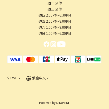
週二 公休
週三 公休
週四 2:00PM~6:30PM
週五 2:00PM~8:00PM
週六 1:00PM~8:00PM
週日 1:00PM~6:30PM
$
TWD
繁體中文
Powered by SHOPLINE