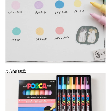
另有組合販售