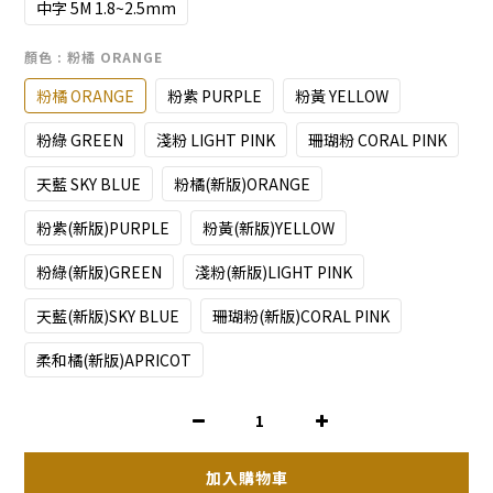
中字 5M 1.8~2.5mm
顏色
: 粉橘 ORANGE
粉橘 ORANGE
粉紫 PURPLE
粉黃 YELLOW
粉綠 GREEN
淺粉 LIGHT PINK
珊瑚粉 CORAL PINK
天藍 SKY BLUE
粉橘(新版)ORANGE
粉紫(新版)PURPLE
粉黃(新版)YELLOW
粉綠(新版)GREEN
淺粉(新版)LIGHT PINK
天藍(新版)SKY BLUE
珊瑚粉(新版)CORAL PINK
柔和橘(新版)APRICOT
加入購物車