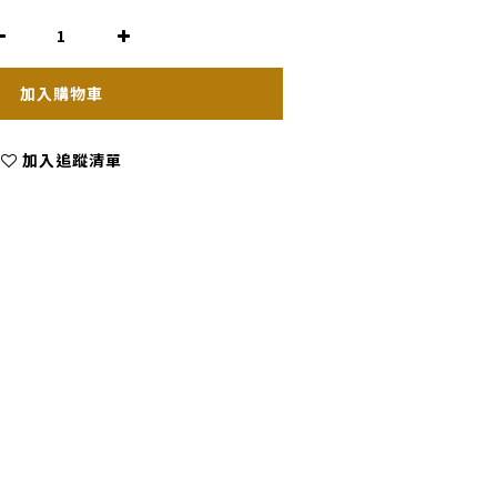
加入購物車
加入追蹤清單