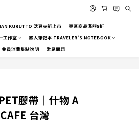
MAN KURUTTO 活頁夾新上市
專區商品滿額8折
一工作室
旅人筆記本 TRAVELER'S NOTEBOOK
會員消費集點說明
常見問題
PET膠帶｜什物 A
 CAFE 台灣