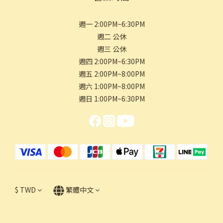
週一 2:00PM~6:30PM
週二 公休
週三 公休
週四 2:00PM~6:30PM
週五 2:00PM~8:00PM
週六 1:00PM~8:00PM
週日 1:00PM~6:30PM
$
TWD
繁體中文