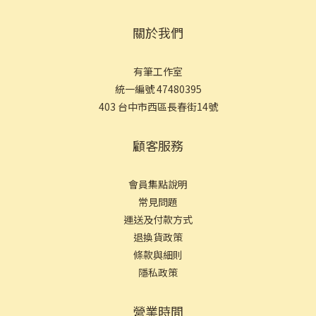
關於我們
有筆工作室
統一編號 47480395
403 台中市西區長春街14號
顧客服務
會員集點說明
常見問
題
運送及付款方式
退換貨政策
條款與細則
隱私政策
營業時間