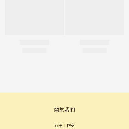
關於我們
有筆工作室