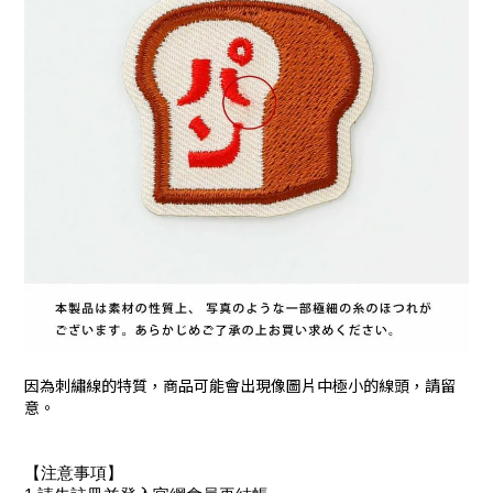
因為刺繡線的特質，商品可能會出現像圖片中極小的線頭，請留
意。
【注意事項】