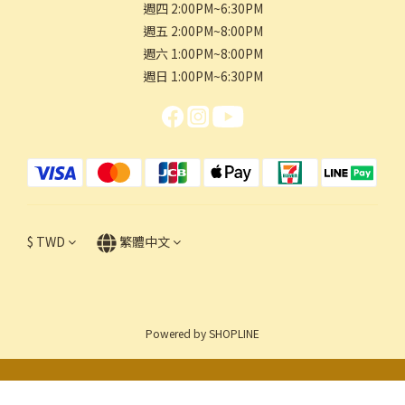
週四 2:00PM~6:30PM
週五 2:00PM~8:00PM
週六 1:00PM~8:00PM
週日 1:00PM~6:30PM
$
TWD
繁體中文
Powered by SHOPLINE