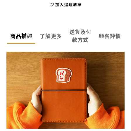
加入追蹤清單
送貨及付
商品描述
了解更多
顧客評價
款方式