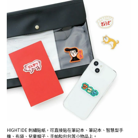
HIGHTIDE 刺繡貼紙，可直接貼在筆記本、筆記本、智慧型手
機、布袋、兒童帽子、手帕和包包等小物品上。