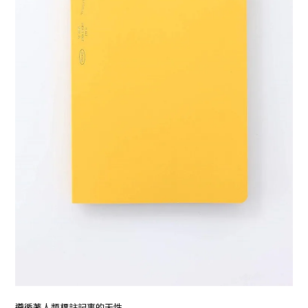
遵循著人類標註記事的天性