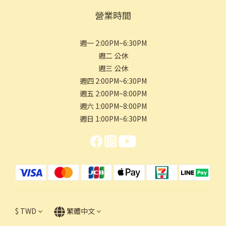
營業時間
週一 2:00PM~6:30PM
週二 公休
週三 公休
週四 2:00PM~6:30PM
週五 2:00PM~8:00PM
週六 1:00PM~8:00PM
週日 1:00PM~6:30PM
$
TWD
繁體中文