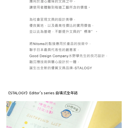
《STALOGY》Editor's series 自填式全年誌