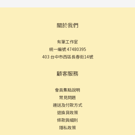
關於我們
有筆工作室
統一編號 47480395
403 台中市西區長春街14號
顧客服務
會員集點說明
常見問
題
運送及付款方式
退換貨政策
條款與細則
隱私政策