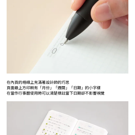
在內頁的格線上充滿著設計師的巧思
頁面最上方印刷有「月份」「週間」「日期」的小字樣
在當作行事曆使用時可以清楚標註當下日期卻不影響視覺