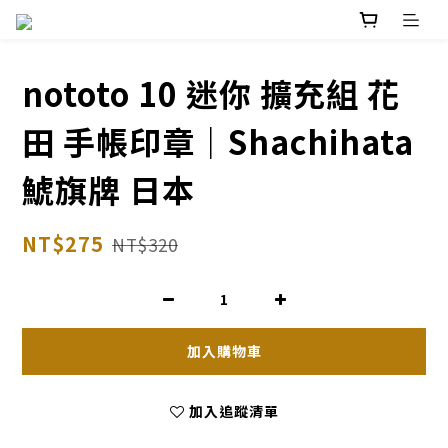
nototo 10 迷你 擴充組 花
田 手帳印章｜Shachihata
鯱旗牌 日本
NT$275
NT$320
加入購物車
加入追蹤清單