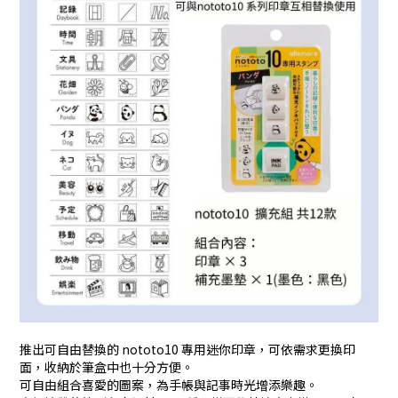
推出可自由替換的 nototo10 專用迷你印章，可依需求更換印
面，收納於筆盒中也十分方便。
可自由組合喜愛的圖案，為手帳與記事時光增添樂趣。