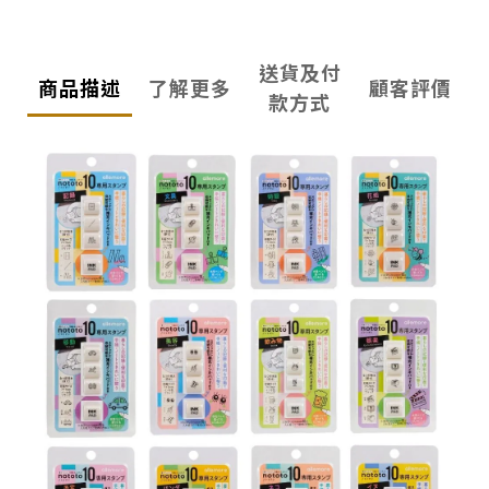
送貨及付
商品描述
了解更多
顧客評價
款方式