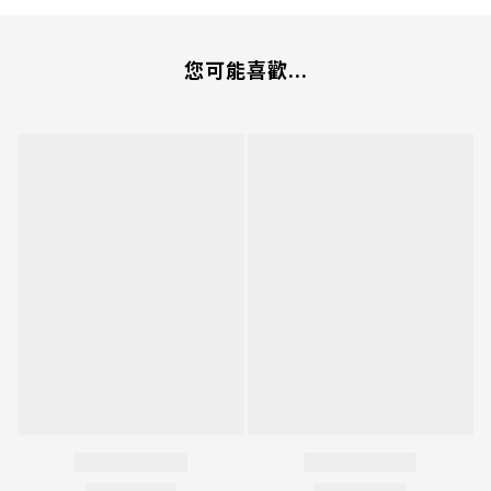
您可能喜歡...