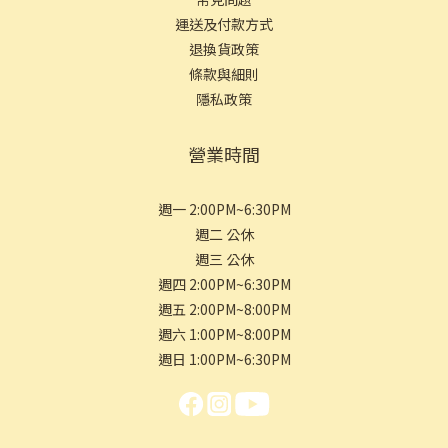
運送及付款方式
退換貨政策
條款與細則
隱私政策
營業時間
週一 2:00PM~6:30PM
週二 公休
週三 公休
週四 2:00PM~6:30PM
週五 2:00PM~8:00PM
週六 1:00PM~8:00PM
週日 1:00PM~6:30PM