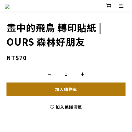
畫中的飛鳥 轉印貼紙 |
OURS 森林好朋友
NT$70
加入購物車
加入追蹤清單