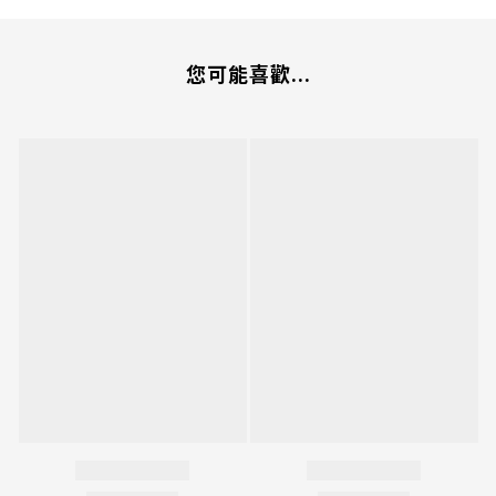
您可能喜歡...