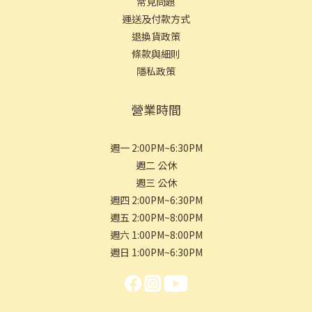
常見問
題
運送及付款方式
退換貨政策
條款與細則
隱私政策
營業時間
週一 2:00PM~6:30PM
週二 公休
週三 公休
週四 2:00PM~6:30PM
週五 2:00PM~8:00PM
週六 1:00PM~8:00PM
週日 1:00PM~6:30PM