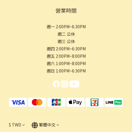
營業時間
週一 2:00PM~6:30PM
週二 公休
週三 公休
週四 2:00PM~6:30PM
週五 2:00PM~8:00PM
週六 1:00PM~8:00PM
週日 1:00PM~6:30PM
$
TWD
繁體中文