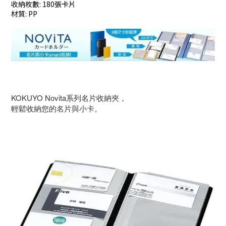
收納枚數: 180張卡片
材質: PP
KOKUYO Novita系列名片收納夾，
輕鬆收納您的名片與小卡。