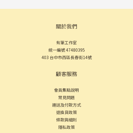
關於我們
有筆工作室
統一編號 47480395
403 台中市西區長春街14號
顧客服務
會員集點說明
常見問
題
運送及付款方式
退換貨政策
條款與細則
隱私政策