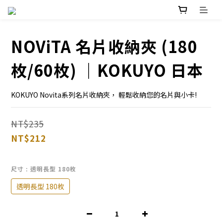
NOViTA 名片收納夾 (180
枚/60枚) ｜KOKUYO 日本
KOKUYO Novita系列名片收納夾， 輕鬆收納您的名片與小卡!
NT$235
NT$212
尺寸
: 透明長型 180枚
透明長型 180枚