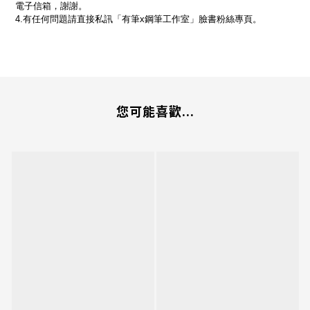
電子信箱，謝謝。
4.有任何問題請直接私訊「有筆x鋼筆工作室」臉書粉絲專頁。
您可能喜歡...