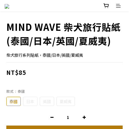
MIND WAVE 柴犬旅行貼紙
(泰國/日本/英國/夏威夷)
柴犬旅行系列貼紙，泰國/日本/英國/夏威夷
NT$85
款式
: 泰國
泰國
日本
英國
夏威夷