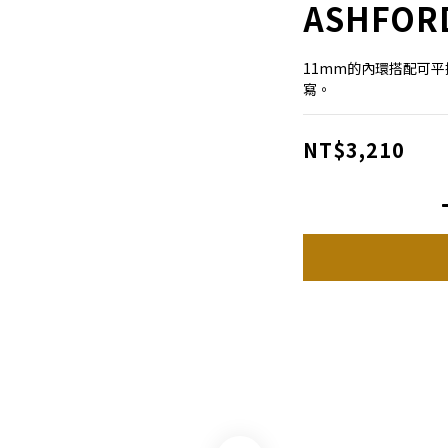
ASHFOR
11mm的內環搭配可
寫。
NT$3,210