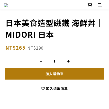
日本美食造型磁鐵 海鮮丼｜
MIDORI 日本
NT$265
NT$290
加入購物車
加入追蹤清單