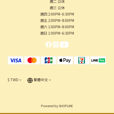
週二 公休
週三 公休
週四 2:00PM~6:30PM
週五 2:00PM~8:00PM
週六 1:00PM~8:00PM
週日 1:00PM~6:30PM
$
TWD
繁體中文
Powered by SHOPLINE