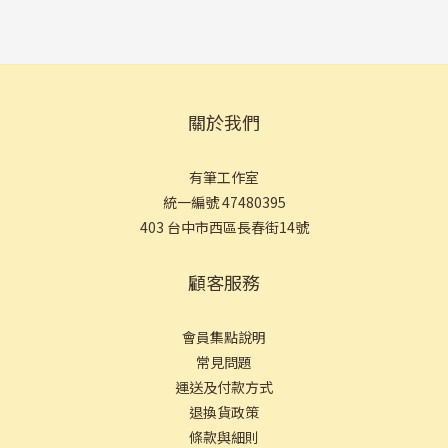
關於我們
有筆工作室
統一編號 47480395
403 台中市西區長春街14號
顧客服務
會員集點說明
常見問
題
運送及付款方式
退換貨政策
條款與細則