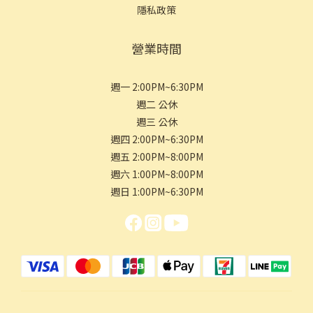
隱私政策
營業時間
週一 2:00PM~6:30PM
週二 公休
週三 公休
週四 2:00PM~6:30PM
週五 2:00PM~8:00PM
週六 1:00PM~8:00PM
週日 1:00PM~6:30PM