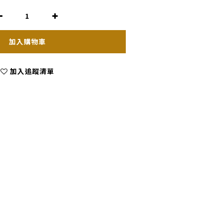
加入購物車
加入追蹤清單