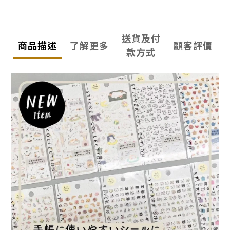
送貨及付
商品描述
了解更多
顧客評價
款方式