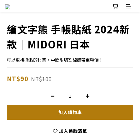
繪文字熊 手帳貼紙 2024新
款｜MIDORI 日本
可以重複撕貼的材質，中間附切割線攜帶更輕便！
NT$90
NT$100
加入購物車
加入追蹤清單