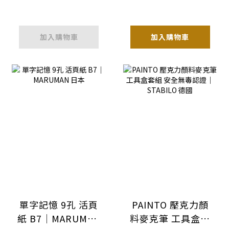
加入購物車
加入購物車
單字記憶 9孔 活頁
PAINTO 壓克力顏
紙 B7｜MARUMAN
料麥克筆 工具盒套