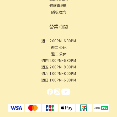
條款與細則
隱私政策
營業時間
週一 2:00PM~6:30PM
週二 公休
週三 公休
週四 2:00PM~6:30PM
週五 2:00PM~8:00PM
週六 1:00PM~8:00PM
週日 1:00PM~6:30PM