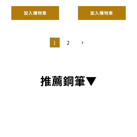
加入購物車
加入購物車
1
2
推薦鋼筆▼