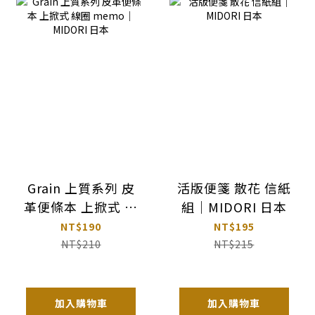
Grain 上質系列 皮
活版便箋 散花 信紙
革便條本 上掀式 線
組｜MIDORI 日本
圈 memo｜
NT$190
NT$195
MIDORI 日本
NT$210
NT$215
加入購物車
加入購物車