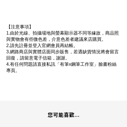
【注意事項】
1.由於光線、拍攝場地與螢幕顯示器不同等緣故，商品照
與實物會有些微色差，介意色差者建議來店購買。 
2.請先註冊並登入官網會員再結帳。
3.網路商店與實體店面同步販售，若遇缺貨情況將會留言
回復，請留意電子信箱，謝謝。
4.有任何問題請直接私訊「有筆x鋼筆工作室」臉書粉絲
專頁。
您可能喜歡...