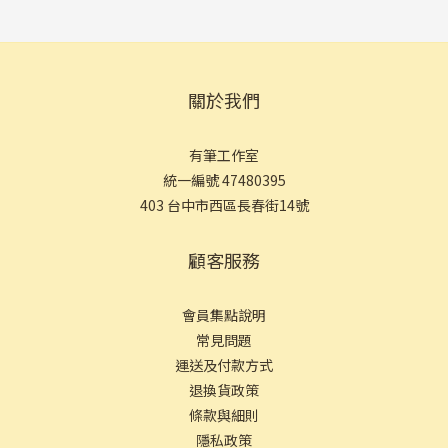
關於我們
有筆工作室
統一編號 47480395
403 台中市西區長春街14號
顧客服務
會員集點說明
常見問
題
運送及付款方式
退換貨政策
條款與細則
隱私政策