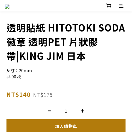
透明貼紙 HITOTOKI SODA
徽章 透明PET 片狀膠
帶|KING JIM 日本
尺寸：20mm
共 90 枚
NT$140
NT$175
加入購物車