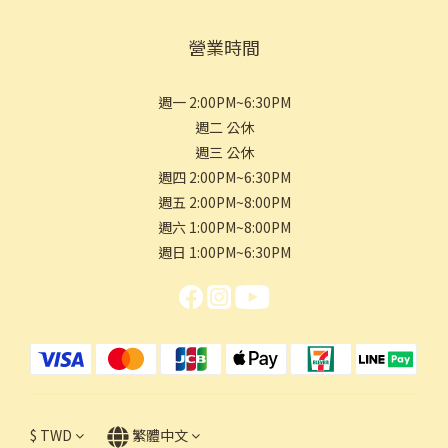
營業時間
週一 2:00PM~6:30PM
週二 公休
週三 公休
週四 2:00PM~6:30PM
週五 2:00PM~8:00PM
週六 1:00PM~8:00PM
週日 1:00PM~6:30PM
$
TWD
繁體中文