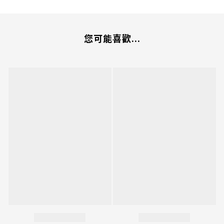
您可能喜歡...