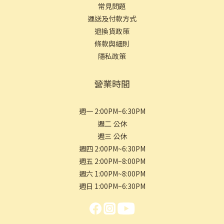
常見問
題
運送及付款方式
退換貨政策
條款與細則
隱私政策
營業時間
週一 2:00PM~6:30PM
週二 公休
週三 公休
週四 2:00PM~6:30PM
週五 2:00PM~8:00PM
週六 1:00PM~8:00PM
週日 1:00PM~6:30PM