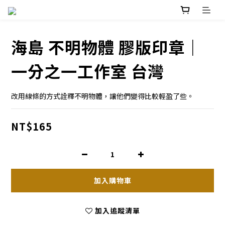
海島 不明物體 膠版印章｜
一分之一工作室 台灣
改用線條的方式詮釋不明物體，讓他們變得比較輕盈了些。
NT$165
加入購物車
加入追蹤清單