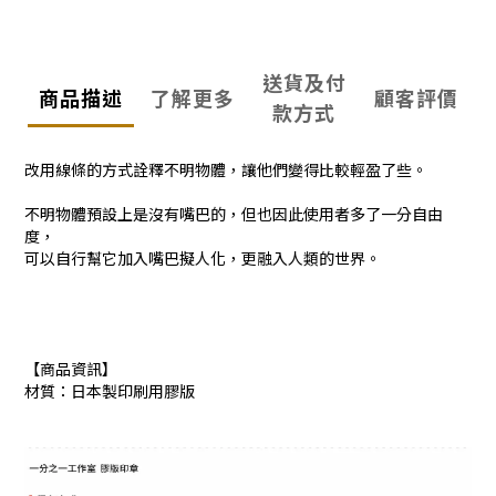
送貨及付
商品描述
了解更多
顧客評價
款方式
改用線條的方式詮釋不明物體，讓他們變得比較輕盈了些。
不明物體預設上是沒有嘴巴的，但也因此使用者多了一分自由
度，
可以自行幫它加入嘴巴擬人化，更融入人類的世界。
【商品資訊】
材質：日本製印刷用膠版