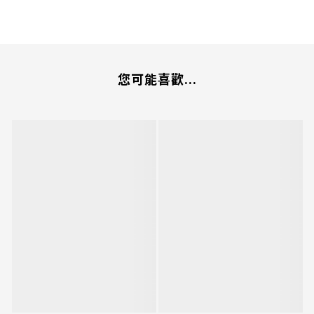
您可能喜歡...