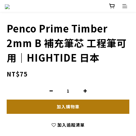
Penco Prime Timber
2mm B 補充筆芯 工程筆可
用｜HIGHTIDE 日本
NT$75
加入購物車
加入追蹤清單