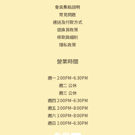
會員集點說明
常見問
題
運送及付款方式
退換貨政策
條款與細則
隱私政策
營業時間
週一 2:00PM~6:30PM
週二 公休
週三 公休
週四 2:00PM~6:30PM
週五 2:00PM~8:00PM
週六 1:00PM~8:00PM
週日 1:00PM~6:30PM