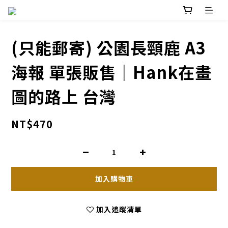
(只能郵寄) 公園長頸鹿 A3
海報 單張販售｜Hank在畫
圖的路上 台灣
NT$470
加入購物車
加入追蹤清單