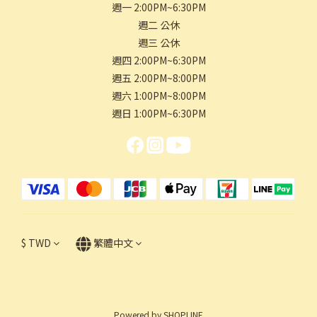
週一 2:00PM~6:30PM
週二 公休
週三 公休
週四 2:00PM~6:30PM
週五 2:00PM~8:00PM
週六 1:00PM~8:00PM
週日 1:00PM~6:30PM
$
TWD
繁體中文
Powered by SHOPLINE