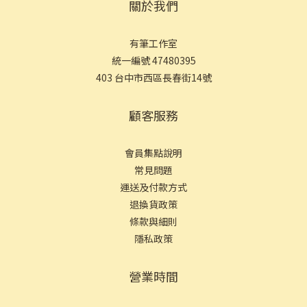
關於我們
有筆工作室
統一編號 47480395
403 台中市西區長春街14號
顧客服務
會員集點說明
常見問
題
運送及付款方式
退換貨政策
條款與細則
隱私政策
營業時間