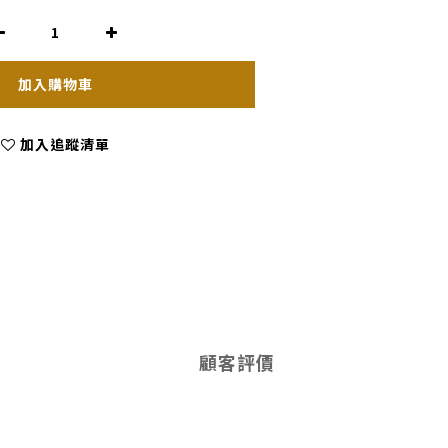
加入購物車
加入追蹤清單
顧客評價