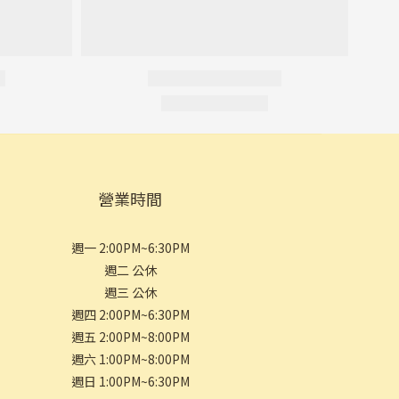
營業時間
週一 2:00PM~6:30PM
週二 公休
週三 公休
週四 2:00PM~6:30PM
週五 2:00PM~8:00PM
週六 1:00PM~8:00PM
週日 1:00PM~6:30PM