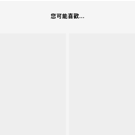
您可能喜歡...