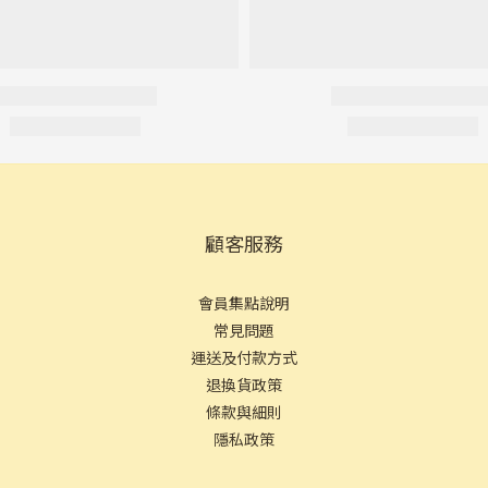
顧客服務
會員集點說明
常見問
題
運送及付款方式
退換貨政策
條款與細則
隱私政策