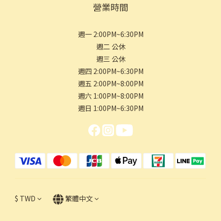
營業時間
週一 2:00PM~6:30PM
週二 公休
週三 公休
週四 2:00PM~6:30PM
週五 2:00PM~8:00PM
週六 1:00PM~8:00PM
週日 1:00PM~6:30PM
$
TWD
繁體中文