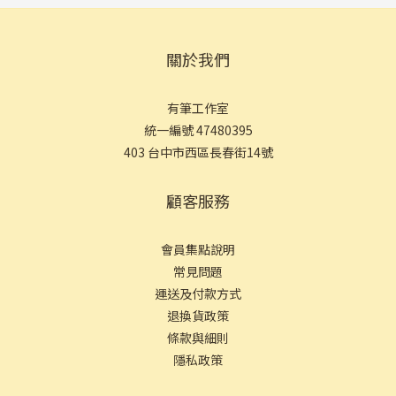
關於我們
有筆工作室
統一編號 47480395
403 台中市西區長春街14號
顧客服務
會員集點說明
常見問
題
運送及付款方式
退換貨政策
條款與細則
隱私政策