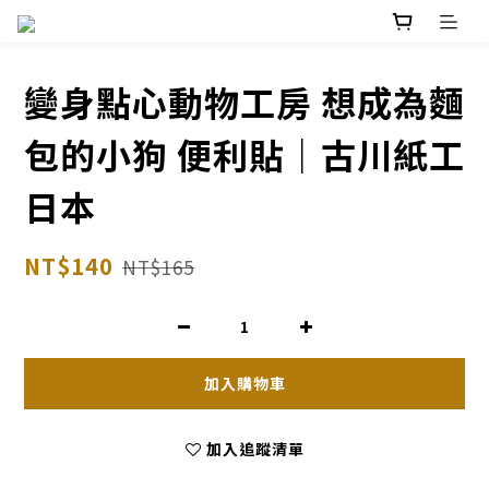
變身點心動物工房 想成為麵
包的小狗 便利貼｜古川紙工
日本
NT$140
NT$165
加入購物車
加入追蹤清單