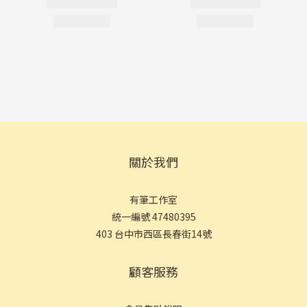
關於我們
有筆工作室
統一編號 47480395
403 台中市西區長春街14號
顧客服務