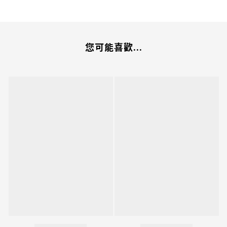
您可能喜歡...