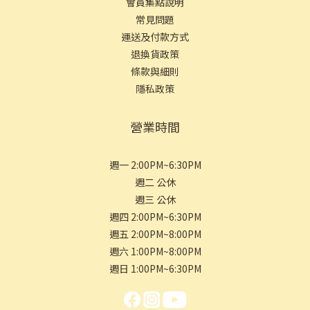
會員集點說明
常見問
題
運送及付款方式
退換貨政策
條款與細則
隱私政策
營業時間
週一 2:00PM~6:30PM
週二 公休
週三 公休
週四 2:00PM~6:30PM
週五 2:00PM~8:00PM
週六 1:00PM~8:00PM
週日 1:00PM~6:30PM