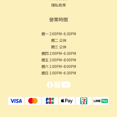
隱私政策
營業時間
週一 2:00PM~6:30PM
週二 公休
週三 公休
週四 2:00PM~6:30PM
週五 2:00PM~8:00PM
週六 1:00PM~8:00PM
週日 1:00PM~6:30PM