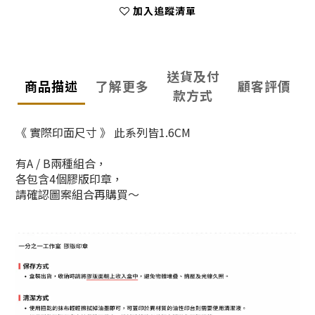
加入追蹤清單
送貨及付
商品描述
了解更多
顧客評價
款方式
《
實際印面尺寸
》 此系列皆1.6CM
有A / B兩種組合，
各包含4個膠版印章，
請確認圖案組合再購買～