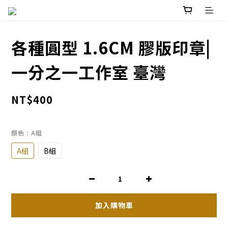
各種圓型 1.6CM 膠版印章|
一分之一工作室 臺灣
NT$400
顏色
: A組
A組
B組
加入購物車