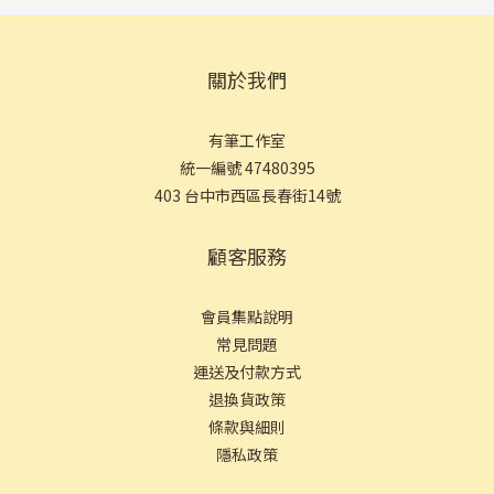
關於我們
有筆工作室
統一編號 47480395
403 台中市西區長春街14號
顧客服務
會員集點說明
常見問
題
運送及付款方式
退換貨政策
條款與細則
隱私政策