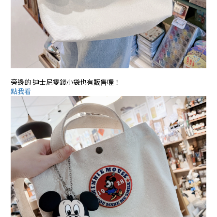
旁邊的 迪士尼零錢小袋也有販售喔！
點我看