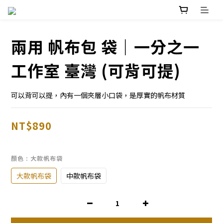
兩用 帆布包 袋｜一分之一
工作室 臺灣 (可背可提)
可以背可以提，內有一個夾層小口袋，是厚實的帆布材質
NT$890
顏色
: 大款帆布袋
大款帆布袋
中款帆布袋