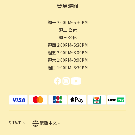
營業時間
週一 2:00PM~6:30PM
週二 公休
週三 公休
週四 2:00PM~6:30PM
週五 2:00PM~8:00PM
週六 1:00PM~8:00PM
週日 1:00PM~6:30PM
$
TWD
繁體中文