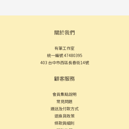
關於我們
有筆工作室
統一編號 47480395
403 台中市西區長春街14號
顧客服務
會員集點說明
常見問
題
運送及付款方式
退換貨政策
條款與細則