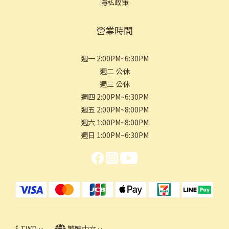
隱私政策
營業時間
週一 2:00PM~6:30PM
週二 公休
週三 公休
週四 2:00PM~6:30PM
週五 2:00PM~8:00PM
週六 1:00PM~8:00PM
週日 1:00PM~6:30PM
$
TWD
繁體中文