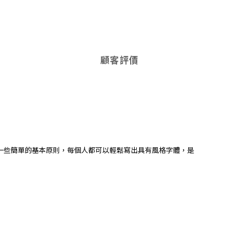
顧客評價
一些簡單的基本原則，每個人都可以輕鬆寫出具有風格字體，是