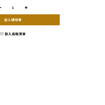
加入購物車
加入追蹤清單