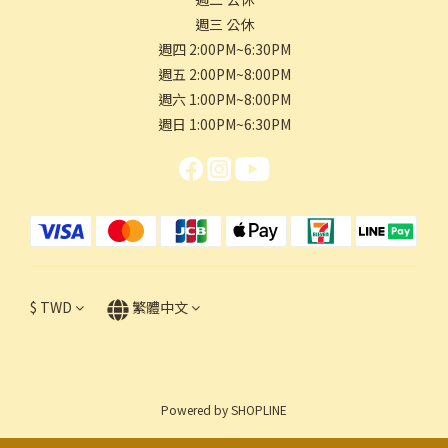
週三 公休
週四 2:00PM~6:30PM
週五 2:00PM~8:00PM
週六 1:00PM~8:00PM
週日 1:00PM~6:30PM
$
TWD
繁體中文
Powered by SHOPLINE