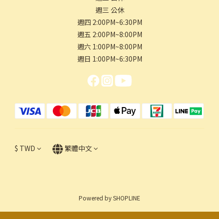
週三 公休
週四 2:00PM~6:30PM
週五 2:00PM~8:00PM
週六 1:00PM~8:00PM
週日 1:00PM~6:30PM
$
TWD
繁體中文
Powered by SHOPLINE