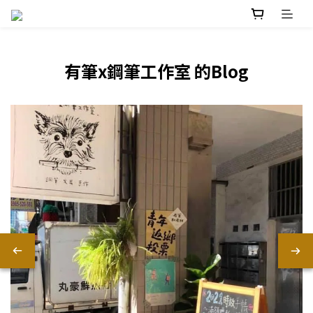
有筆x鋼筆工作室 的Blog