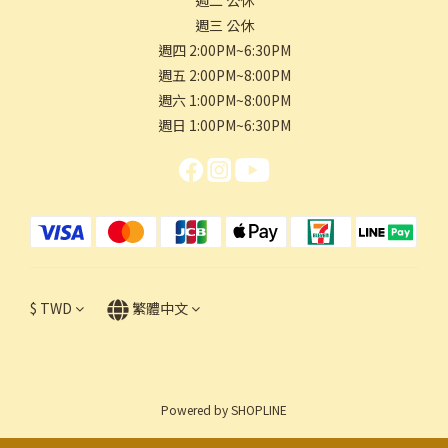
週二 公休
週三 公休
週四 2:00PM~6:30PM
週五 2:00PM~8:00PM
週六 1:00PM~8:00PM
週日 1:00PM~6:30PM
$
TWD
繁體中文
Powered by SHOPLINE