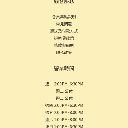
顧客服務
會員集點說明
常見問
題
運送及付款方式
退換貨政策
條款與細則
隱私政策
營業時間
週一 2:00PM~6:30PM
週二 公休
週三 公休
週四 2:00PM~6:30PM
週五 2:00PM~8:00PM
週六 1:00PM~8:00PM
週日 1:00PM~6:30PM