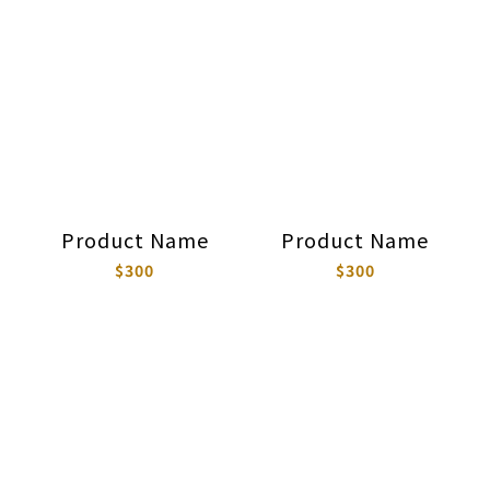
Product Name
Product Name
$300
$300