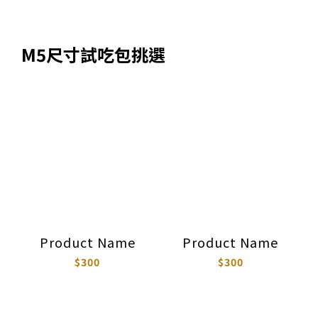
M5尺寸試吃包挑選
Product Name
Product Name
$300
$300