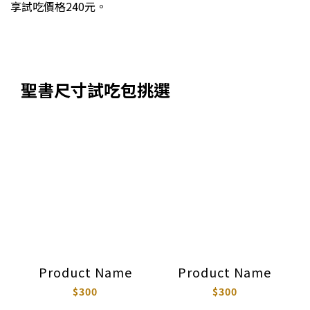
享試吃價格240元。
聖書尺寸試吃包挑選
Product Name
Product Name
$300
$300