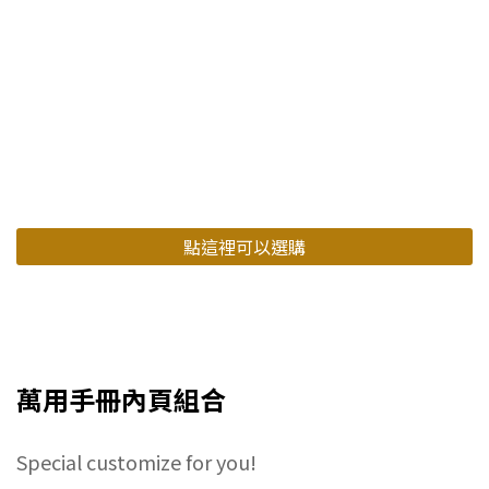
點這裡可以選購
萬用手冊內頁組合
Special customize for you!