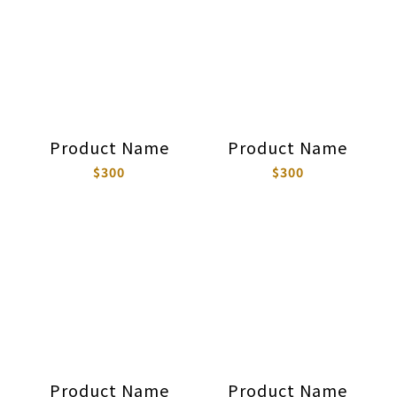
Product Name
Product Name
$300
$300
Product Name
Product Name